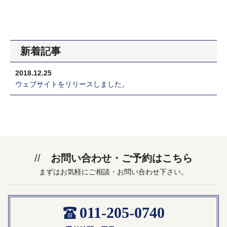
新着記事
2018.12.25
ウェブサイトをリリースしました。
お問い合わせ・ご予約はこちら
まずはお気軽にご相談・お問い合わせ下さい。
011-205-0740