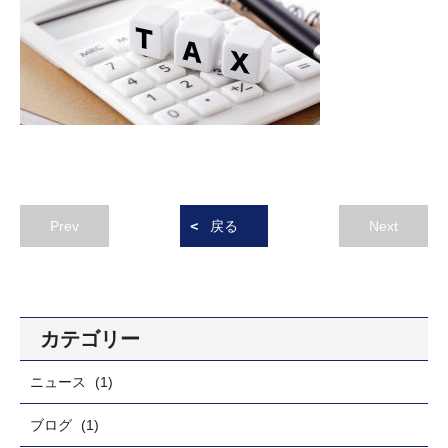
Prev
戻る
Next
カテゴリー
ニュース
(1)
ブログ
(1)